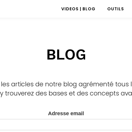
VIDEOS | BLOG
OUTILS
BLOG
 les articles de notre blog agrémenté tous 
 y trouverez des bases et des concepts avan
Adresse email