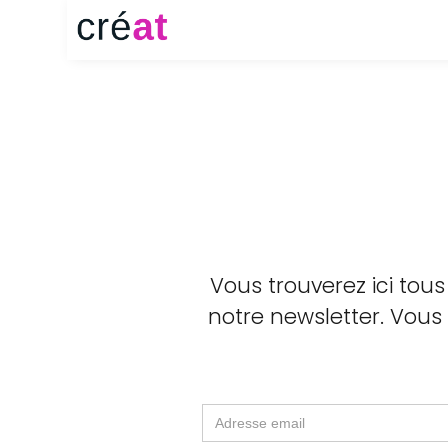
Vous trouverez ici tous
notre newsletter. Vous