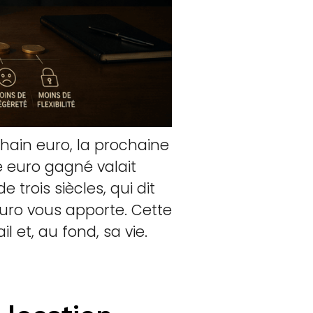
hain euro, la prochaine
 euro gagné valait
 trois siècles, qui dit
euro vous apporte. Cette
 et, au fond, sa vie.