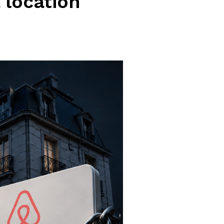
a location