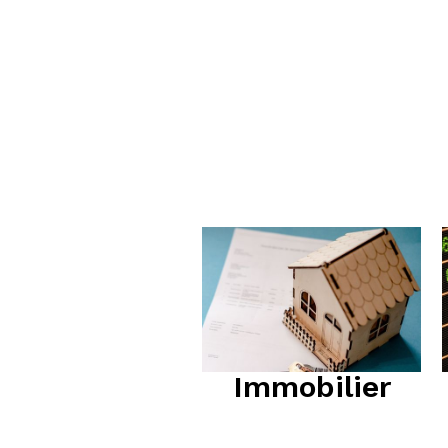
Immobilier