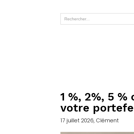
1 %, 2%, 5 % 
votre portefe
17 juillet 2026, Clément