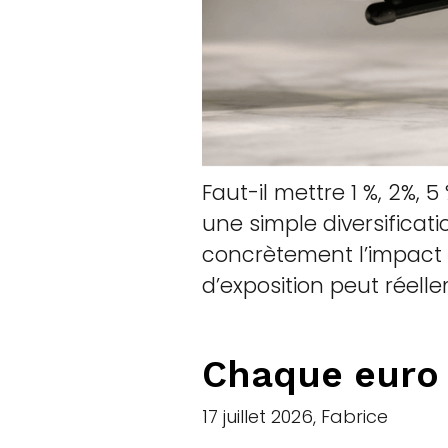
Faut-il mettre 1 %, 2%,
une simple diversificati
concrètement l’impact
d’exposition peut réell
Chaque euro 
17 juillet 2026, Fabrice