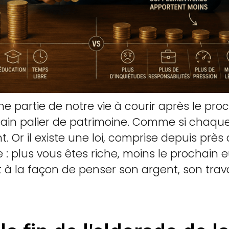
partie de notre vie à courir après le proc
ain palier de patrimoine. Comme si chaque
 Or il existe une loi, comprise depuis près de
 : plus vous êtes riche, moins le prochain 
 à la façon de penser son argent, son travail