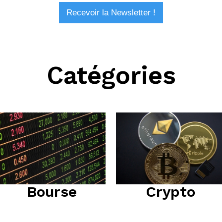
Catégories
Bourse
Crypto