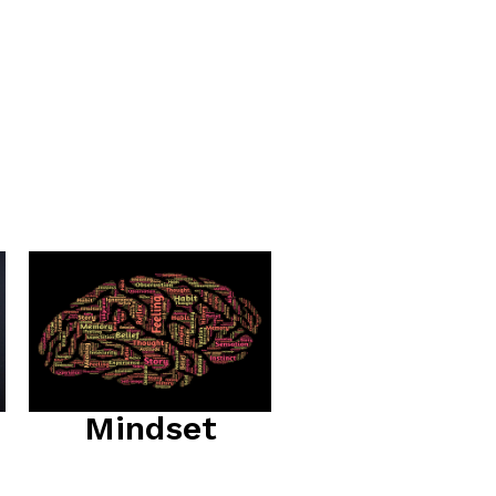
Mindset