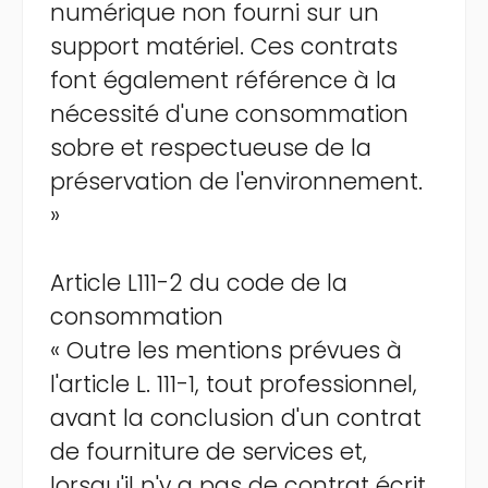
numérique non fourni sur un
support matériel. Ces contrats
font également référence à la
nécessité d'une consommation
sobre et respectueuse de la
préservation de l'environnement.
»
Article L111-2 du code de la
consommation
« Outre les mentions prévues à
l'article L. 111-1, tout professionnel,
avant la conclusion d'un contrat
de fourniture de services et,
lorsqu'il n'y a pas de contrat écrit,