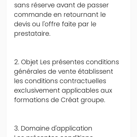
sans réserve avant de passer
commande en retournant le
devis ou l'offre faite par le
prestataire.
2. Objet Les présentes conditions
générales de vente établissent
les conditions contractuelles
exclusivement applicables aux
formations de Créat groupe.
3. Domaine d'application