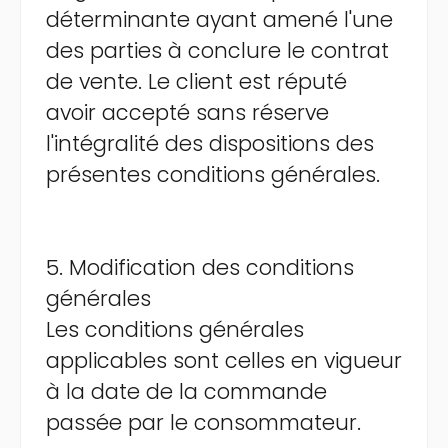
déterminante ayant amené l'une
des parties à conclure le contrat
de vente. Le client est réputé
avoir accepté sans réserve
l'intégralité des dispositions des
présentes conditions générales.
5. Modification des conditions
générales
Les conditions générales
applicables sont celles en vigueur
à la date de la commande
passée par le consommateur.