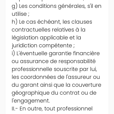
g) Les conditions générales, s'il en
utilise ;
h) Le cas échéant, les clauses
contractuelles relatives à la
législation applicable et la
juridiction compétente ;
i) L'éventuelle garantie financière
ou assurance de responsabilité
professionnelle souscrite par lui,
les coordonnées de l'assureur ou
du garant ainsi que la couverture
géographique du contrat ou de
l'engagement.
II.- En outre, tout professionnel