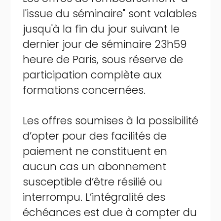
l'issue du séminaire" sont valables
jusqu'à la fin du jour suivant le
dernier jour de séminaire 23h59
heure de Paris, sous réserve de
participation complète aux
formations concernées.
Les offres soumises à la possibilité
d’opter pour des facilités de
paiement ne constituent en
aucun cas un abonnement
susceptible d’être résilié ou
interrompu. L’intégralité des
échéances est due à compter du