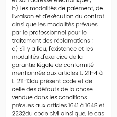
et son adresse électronique ;
b) Les modalités de paiement, de
livraison et d'exécution du contrat
ainsi que les modalités prévues
par le professionnel pour le
traitement des réclamations ;
c) S'il y a lieu, l'existence et les
modalités d'exercice de la
garantie légale de conformité
mentionnée aux articles L. 211-4 à
L. 211-13du présent code et de
celle des défauts de la chose
vendue dans les conditions
prévues aux articles 1641 à 1648 et
2232du code civil ainsi que, le cas