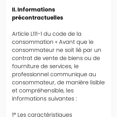
II. Informations
précontractuelles
Article L111-1 du code de la
consommation « Avant que le
consommateur ne soit lié par un
contrat de vente de biens ou de
fourniture de services, le
professionnel communique au
consommateur, de manière lisible
et compréhensible, les
informations suivantes :
1° Les caractéristiques