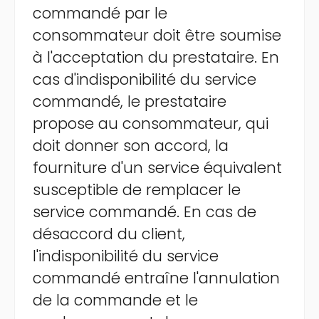
commandé par le
consommateur doit être soumise
à l'acceptation du prestataire. En
cas d'indisponibilité du service
commandé, le prestataire
propose au consommateur, qui
doit donner son accord, la
fourniture d'un service équivalent
susceptible de remplacer le
service commandé. En cas de
désaccord du client,
l'indisponibilité du service
commandé entraîne l'annulation
de la commande et le