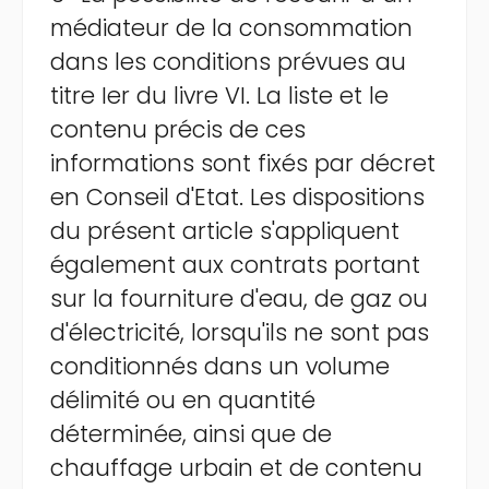
médiateur de la consommation
dans les conditions prévues au
titre Ier du livre VI. La liste et le
contenu précis de ces
informations sont fixés par décret
en Conseil d'Etat. Les dispositions
du présent article s'appliquent
également aux contrats portant
sur la fourniture d'eau, de gaz ou
d'électricité, lorsqu'ils ne sont pas
conditionnés dans un volume
délimité ou en quantité
déterminée, ainsi que de
chauffage urbain et de contenu