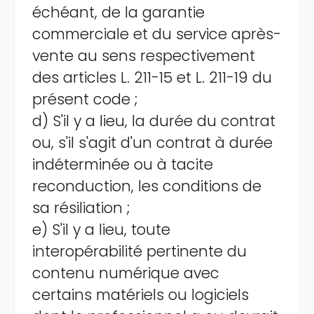
échéant, de la garantie
commerciale et du service après-
vente au sens respectivement
des articles L. 211-15 et L. 211-19 du
présent code ;
d) S'il y a lieu, la durée du contrat
ou, s'il s'agit d'un contrat à durée
indéterminée ou à tacite
reconduction, les conditions de
sa résiliation ;
e) S'il y a lieu, toute
interopérabilité pertinente du
contenu numérique avec
certains matériels ou logiciels