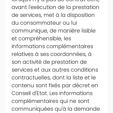
avant l'exécution de la prestation
de services, met à la disposition
du consommateur ou lui
communique, de manière lisible
et compréhensible, les
informations complémentaires
relatives à ses coordonnées, à
son activité de prestation de
services et aux autres conditions
contractuelles, dont la liste et le
contenu sont fixés par décret en
Conseil d'Etat. Les informations
complémentaires qui ne sont
communiquées qu'à la demande