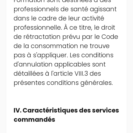
professionnels de santé agissant
dans le cadre de leur activité
professionnelle. À ce titre, le droit
de rétractation prévu par le Code
de la consommation ne trouve
pas à s'appliquer. Les conditions
d'annulation applicables sont
détaillées à l'article VIII.3 des
présentes conditions générales.
IV. Caractéristiques des services
commandés