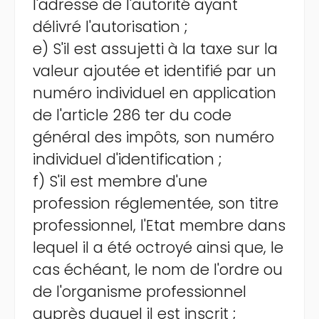
l'adresse de l'autorité ayant
délivré l'autorisation ;
e) S'il est assujetti à la taxe sur la
valeur ajoutée et identifié par un
numéro individuel en application
de l'article 286 ter du code
général des impôts, son numéro
individuel d'identification ;
f) S'il est membre d'une
profession réglementée, son titre
professionnel, l'Etat membre dans
lequel il a été octroyé ainsi que, le
cas échéant, le nom de l'ordre ou
de l'organisme professionnel
auprès duquel il est inscrit ;