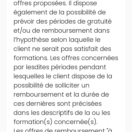
offres proposées. Il dispose
également de la possibilité de
prévoir des périodes de gratuité
et/ou de remboursement dans
l’hypothèse selon laquelle le
client ne serait pas satisfait des
formations. Les offres concernées
par lesdites périodes pendant
lesquelles le client dispose de la
possibilité de solliciter un
remboursement et la durée de
ces dernières sont précisées
dans les descriptifs de la ou les
formation(s) concernée(s).
Les offres de remboursement "à