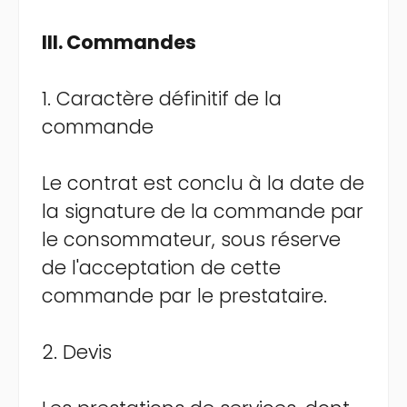
III. Commandes
1. Caractère définitif de la
commande
Le contrat est conclu à la date de
la signature de la commande par
le consommateur, sous réserve
de l'acceptation de cette
commande par le prestataire.
2. Devis