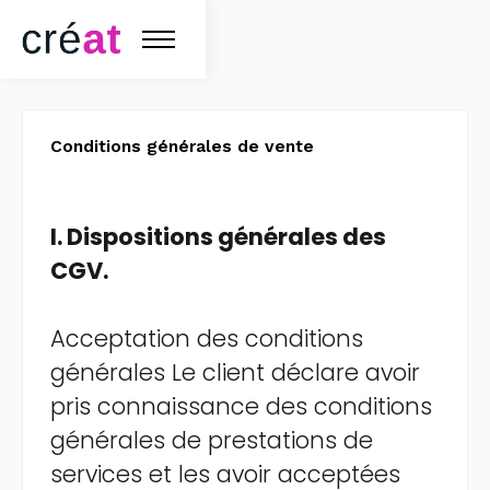
Conditions générales de vente
I. Dispositions générales des
CGV.
Acceptation des conditions
générales Le client déclare avoir
pris connaissance des conditions
générales de prestations de
services et les avoir acceptées