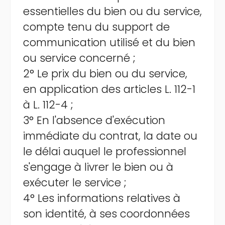
essentielles du bien ou du service,
compte tenu du support de
communication utilisé et du bien
ou service concerné ;
2° Le prix du bien ou du service,
en application des articles L. 112-1
à L. 112-4 ;
3° En l'absence d'exécution
immédiate du contrat, la date ou
le délai auquel le professionnel
s'engage à livrer le bien ou à
exécuter le service ;
4° Les informations relatives à
son identité, à ses coordonnées