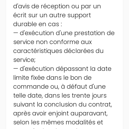
d'avis de réception ou par un
écrit sur un autre support
durable en cas :
— d'exécution d'une prestation de
service non conforme aux
caractéristiques déclarées du
service;
— d'exécution dépassant la date
limite fixée dans le bon de
commande ou, à défaut d'une
telle date, dans les trente jours
suivant la conclusion du contrat,
après avoir enjoint auparavant,
selon les mêmes modalités et