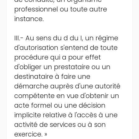
professionnel ou toute autre
instance.
III.- Au sens du d du I, un régime
d'autorisation s'entend de toute
procédure qui a pour effet
d'obliger un prestataire ou un
destinataire à faire une
démarche auprès d'une autorité
compétente en vue d'obtenir un
acte formel ou une décision
implicite relative à l'accès à une
activité de services ou à son
exercice. »