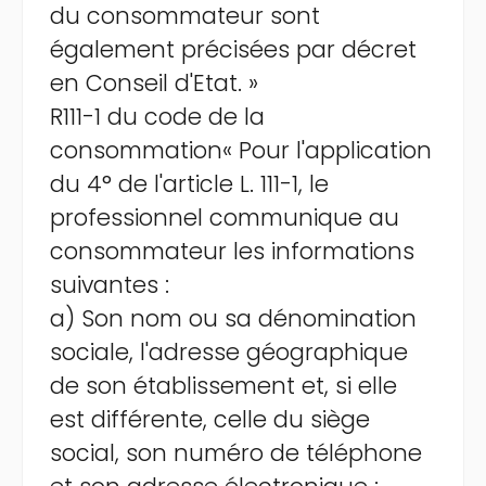
du consommateur sont
également précisées par décret
en Conseil d'Etat. »
R111-1 du code de la
consommation« Pour l'application
du 4° de l'article L. 111-1, le
professionnel communique au
consommateur les informations
suivantes :
a) Son nom ou sa dénomination
sociale, l'adresse géographique
de son établissement et, si elle
est différente, celle du siège
social, son numéro de téléphone