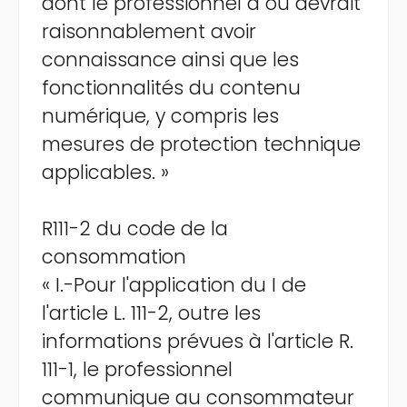
dont le professionnel a ou devrait
raisonnablement avoir
connaissance ainsi que les
fonctionnalités du contenu
numérique, y compris les
mesures de protection technique
applicables. »
R111-2 du code de la
consommation
« I.-Pour l'application du I de
l'article L. 111-2, outre les
informations prévues à l'article R.
111-1, le professionnel
communique au consommateur