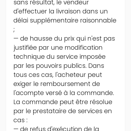
sans résultat, le vendeur
d'effectuer la livraison dans un
délai supplémentaire raisonnable
;
— de hausse du prix qui n'est pas
justifiée par une modification
technique du service imposée
par les pouvoirs publics. Dans
tous ces cas, l'acheteur peut
exiger le remboursement de
l'acompte versé à la commande.
La commande peut être résolue
par le prestataire de services en
cas :
— de refus d'exécution de la