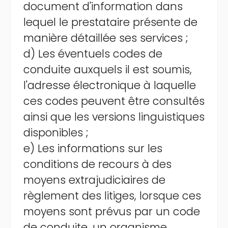
document d'information dans
lequel le prestataire présente de
manière détaillée ses services ;
d) Les éventuels codes de
conduite auxquels il est soumis,
l'adresse électronique à laquelle
ces codes peuvent être consultés
ainsi que les versions linguistiques
disponibles ;
e) Les informations sur les
conditions de recours à des
moyens extrajudiciaires de
règlement des litiges, lorsque ces
moyens sont prévus par un code
de conduite, un organisme