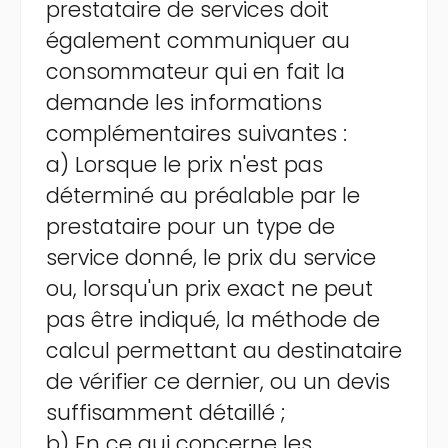
prestataire de services doit
également communiquer au
consommateur qui en fait la
demande les informations
complémentaires suivantes :
a) Lorsque le prix n'est pas
déterminé au préalable par le
prestataire pour un type de
service donné, le prix du service
ou, lorsqu'un prix exact ne peut
pas être indiqué, la méthode de
calcul permettant au destinataire
de vérifier ce dernier, ou un devis
suffisamment détaillé ;
b) En ce qui concerne les