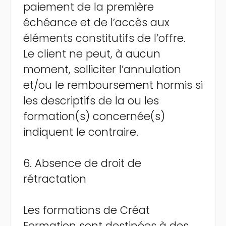
paiement de la première
échéance et de l’accès aux
éléments constitutifs de l’offre.
Le client ne peut, à aucun
moment, solliciter l’annulation
et/ou le remboursement hormis si
les descriptifs de la ou les
formation(s) concernée(s)
indiquent le contraire.
6. Absence de droit de
rétractation
Les formations de Créat
Formation sont destinées à des