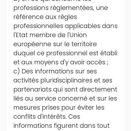
professions réglementées, une
référence aux règles
professionnelles applicables dans
l'Etat membre de l'Union
européenne sur le territoire
duquel ce professionnel est établi
et aux moyens d'y avoir accès ;
c) Des informations sur ses
activités pluridisciplinaires et ses
partenariats qui sont directement
liés au service concerné et sur les
mesures prises pour éviter les
conflits d'intérêts. Ces
informations figurent dans tout