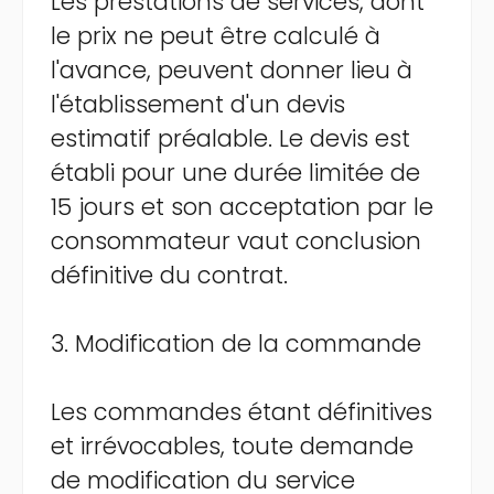
Les prestations de services, dont
le prix ne peut être calculé à
l'avance, peuvent donner lieu à
l'établissement d'un devis
estimatif préalable. Le devis est
établi pour une durée limitée de
15 jours et son acceptation par le
consommateur vaut conclusion
définitive du contrat.
3. Modification de la commande
Les commandes étant définitives
et irrévocables, toute demande
de modification du service