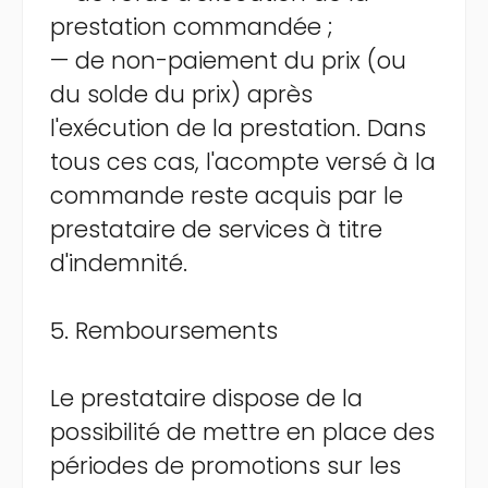
prestation commandée ;
— de non-paiement du prix (ou
du solde du prix) après
l'exécution de la prestation. Dans
tous ces cas, l'acompte versé à la
commande reste acquis par le
prestataire de services à titre
d'indemnité.
5. Remboursements
Le prestataire dispose de la
possibilité de mettre en place des
périodes de promotions sur les