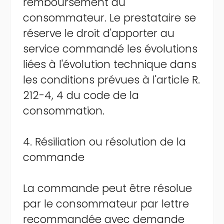
remboursement du
consommateur. Le prestataire se
réserve le droit d'apporter au
service commandé les évolutions
liées à l'évolution technique dans
les conditions prévues à l'article R.
212-4, 4 du code de la
consommation.
4. Résiliation ou résolution de la
commande
La commande peut être résolue
par le consommateur par lettre
recommandée avec demande