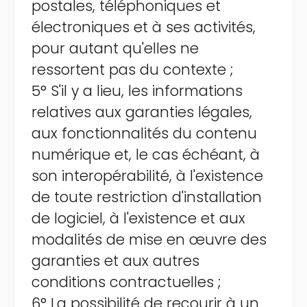
postales, téléphoniques et
électroniques et à ses activités,
pour autant qu'elles ne
ressortent pas du contexte ;
5° S'il y a lieu, les informations
relatives aux garanties légales,
aux fonctionnalités du contenu
numérique et, le cas échéant, à
son interopérabilité, à l'existence
de toute restriction d'installation
de logiciel, à l'existence et aux
modalités de mise en œuvre des
garanties et aux autres
conditions contractuelles ;
6° La possibilité de recourir à un