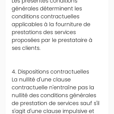
Les présentes conditions
générales déterminent les
conditions contractuelles
applicables à la fourniture de
prestations des services
proposées par le prestataire à
ses clients.
4. Dispositions contractuelles
La nullité d'une clause
contractuelle n'entraîne pas la
nullité des conditions générales
de prestation de services sauf s'il
s'agit d'une clause impulsive et