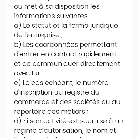
ou met à sa disposition les
informations suivantes :
a) Le statut et la forme juridique
de l'entreprise ;
b) Les coordonnées permettant
d'entrer en contact rapidement
et de communiquer directement
avec lui ;
c) Le cas échéant, le numéro
d'inscription au registre du
commerce et des sociétés ou au
répertoire des métiers ;
d) Si son activité est soumise à un
régime d'autorisation, le nom et