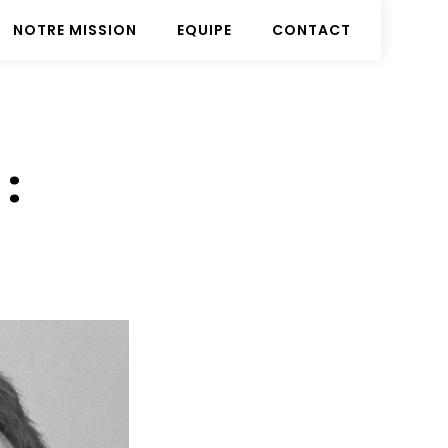
NOTRE MISSION
EQUIPE
CONTACT
: