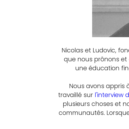
Nicolas et Ludovic, f
que nous prônons et
une éducation fin
Nous avons appris 
travaillé sur
l'interview 
plusieurs choses et 
communautés. Lorsque N