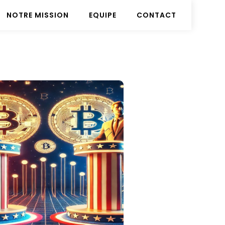
NOTRE MISSION
EQUIPE
CONTACT