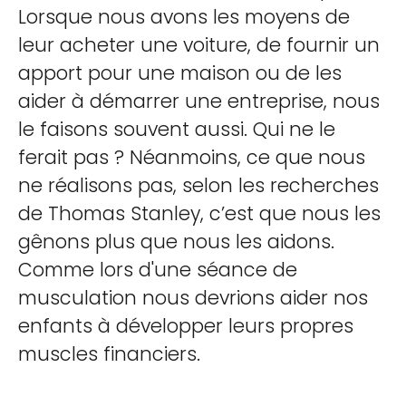
Lorsque nous avons les moyens de
leur acheter une voiture, de fournir un
apport pour une maison ou de les
aider à démarrer une entreprise, nous
le faisons souvent aussi. Qui ne le
ferait pas ? Néanmoins, ce que nous
ne réalisons pas, selon les recherches
de Thomas Stanley, c’est que nous les
gênons plus que nous les aidons.
Comme lors d'une séance de
musculation nous devrions aider nos
enfants à développer leurs propres
muscles financiers.