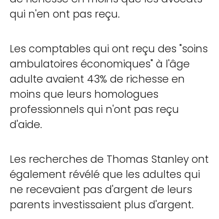
qui n'en ont pas reçu.
Les comptables qui ont reçu des "soins
ambulatoires économiques" à l'âge
adulte avaient 43% de richesse en
moins que leurs homologues
professionnels qui n'ont pas reçu
d'aide.
Les recherches de Thomas Stanley ont
également révélé que les adultes qui
ne recevaient pas d'argent de leurs
parents investissaient plus d'argent.