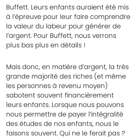
Buffett. Leurs enfants auraient été mis
à l’épreuve pour leur faire comprendre
la valeur du labeur pour générer de
l’argent. Pour Buffett, nous verrons
plus bas plus en détails !
Mais donc, en matière d’argent, la très
grande majorité des riches (et même
les personnes à revenu moyen)
sabotent souvent financièrement
leurs enfants. Lorsque nous pouvons
nous permettre de payer l’intégralité
des études de nos enfants, nous le
faisons souvent. Qui ne le ferait pas ?