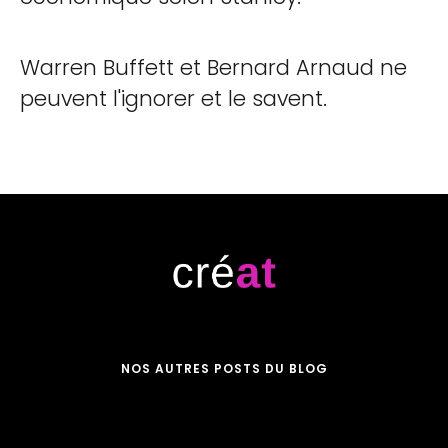
Warren Buffett et Bernard Arnaud ne
peuvent l'ignorer et le savent.
NOS AUTRES POSTS DU BLOG