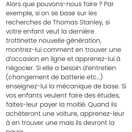
Alors que pouvons-nous faire ? Par
exemple, si on se base sur les
recherches de Thomas Stanley, si
votre enfant veut la dernière
trottinette nouvelle génération,
montrez-lui comment en trouver une
d’occasion en ligne et apprenez-lui à
négocier. Si elle a besoin d’entretien
(changement de batterie etc...)
enseignez-lui la mécanique de base. Si
vos enfants veulent faire des études,
faites-leur payer la moitié. Quand ils
achèteront une voiture, apprenez-leur
à en trouver une mais ils devront la
payer.