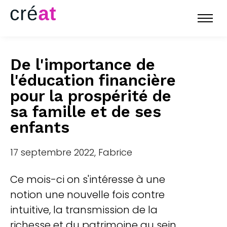
De l'importance de
l'éducation financière
pour la prospérité de
sa famille et de ses
enfants
17 septembre 2022, Fabrice
Ce mois-ci on s'intéresse à une
notion une nouvelle fois contre
intuitive, la transmission de la
richesse et du patrimoine au sein