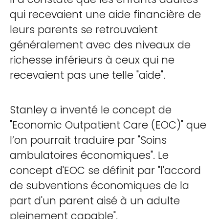
qui recevaient une aide financière de
leurs parents se retrouvaient
généralement avec des niveaux de
richesse inférieurs à ceux qui ne
recevaient pas une telle "aide".
Stanley a inventé le concept de
"Economic Outpatient Care (EOC)" que
l’on pourrait traduire par "Soins
ambulatoires économiques". Le
concept d'EOC se définit par "l'accord
de subventions économiques de la
part d'un parent aisé à un adulte
pleinement capable".