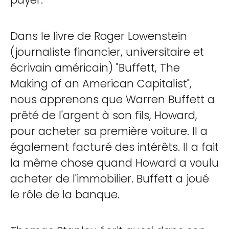
Dans le livre de Roger Lowenstein
(journaliste financier, universitaire et
écrivain américain) "Buffett, The
Making of an American Capitalist",
nous apprenons que Warren Buffett a
prêté de l'argent à son fils, Howard,
pour acheter sa première voiture. Il a
également facturé des intérêts. Il a fait
la même chose quand Howard a voulu
acheter de l'immobilier. Buffett a joué
le rôle de la banque.