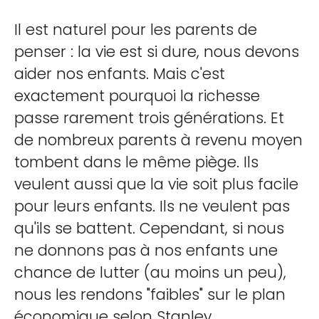
Il est naturel pour les parents de
penser : la vie est si dure, nous devons
aider nos enfants. Mais c'est
exactement pourquoi la richesse
passe rarement trois générations. Et
de nombreux parents à revenu moyen
tombent dans le même piège. Ils
veulent aussi que la vie soit plus facile
pour leurs enfants. Ils ne veulent pas
qu'ils se battent. Cependant, si nous
ne donnons pas à nos enfants une
chance de lutter (au moins un peu),
nous les rendons "faibles" sur le plan
économique selon Stanley.