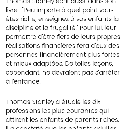
Thomas Stanley écrit aussi dans son
livre : "Peu importe à quel point vous
êtes riche, enseignez à vos enfants la
discipline et la frugalité." Pour lui, leur
permettre d'être fiers de leurs propres
réalisations financières fera d'eux des
personnes financièrement plus fortes
et mieux adaptées. De telles leçons,
cependant, ne devraient pas s'arrêter
à l'enfance.
Thomas Stanley a étudié les dix
professions les plus courantes qui
attirent les enfants de parents riches.
Il a constaté que les enfants adultes