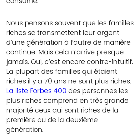
consume.
Nous pensons souvent que les familles
riches se transmettent leur argent
d’une génération à l’autre de manière
continue. Mais cela n’arrive presque
jamais. Oui, c’est encore contre-intuitif.
La plupart des familles qui étaient
riches il y a 70 ans ne sont plus riches.
La liste Forbes 400
des personnes les
plus riches comprend en très grande
majorité ceux qui sont riches de la
première ou de la deuxième
génération.