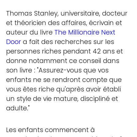
Thomas Stanley, universitaire, docteur
et théoricien des affaires, écrivain et
auteur du livre
The Millionaire Next
Door
a fait des recherches sur les
personnes riches pendant 42 ans et
donne notamment ce conseil dans
son livre : "Assurez-vous que vos
enfants ne se rendront compte que
vous êtes riche qu'après avoir établi
un style de vie mature, discipliné et
adulte."
Les enfants commencent à