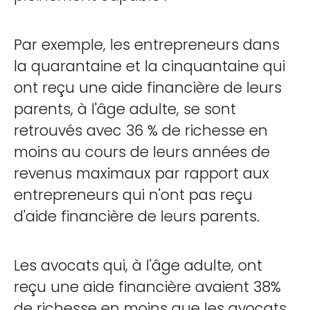
Par exemple, les entrepreneurs dans
la quarantaine et la cinquantaine qui
ont reçu une aide financière de leurs
parents, à l'âge adulte, se sont
retrouvés avec 36 % de richesse en
moins au cours de leurs années de
revenus maximaux par rapport aux
entrepreneurs qui n'ont pas reçu
d'aide financière de leurs parents.
Les avocats qui, à l'âge adulte, ont
reçu une aide financière avaient 38%
de richesse en moins que les avocats