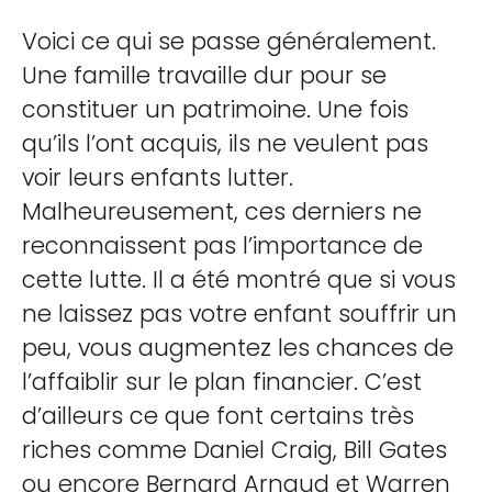
Voici ce qui se passe généralement.
Une famille travaille dur pour se
constituer un patrimoine. Une fois
qu’ils l’ont acquis, ils ne veulent pas
voir leurs enfants lutter.
Malheureusement, ces derniers ne
reconnaissent pas l’importance de
cette lutte. Il a été montré que si vous
ne laissez pas votre enfant souffrir un
peu, vous augmentez les chances de
l’affaiblir sur le plan financier. C’est
d’ailleurs ce que font certains très
riches comme Daniel Craig, Bill Gates
ou encore Bernard Arnaud et Warren