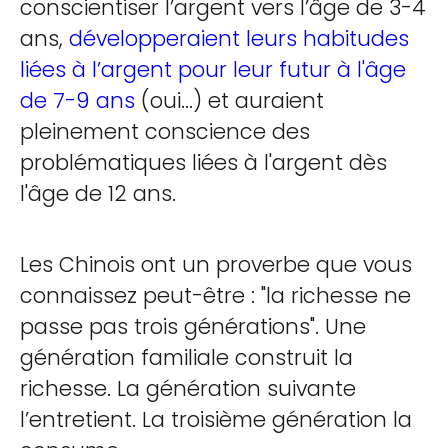
conscientiser l’argent vers l’âge de 3-4
ans,
développeraient leurs habitudes
liées à l’argent pour leur futur à l'âge
de 7-9 ans
(oui...) et auraient
pleinement conscience des
problématiques liées à l'argent dès
l'âge de 12 ans.
Les Chinois ont un proverbe que vous
connaissez peut-être : "la richesse ne
passe pas trois générations". Une
génération familiale construit la
richesse. La génération suivante
l’entretient. La troisième génération la