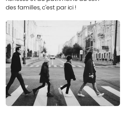
des familles, c'est par ici !