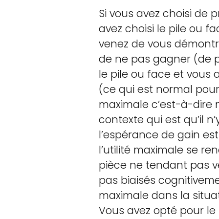
Si vous avez choisi de 
avez choisi le pile ou 
venez de vous démontrer 
de ne pas gagner (de 
le pile ou face et vous
(ce qui est normal pour 
maximale c’est-à-dire m
contexte qui est qu’il 
l’espérance de gain est
l’utilité maximale se r
pièce ne tendant pas ver
pas biaisés cognitiveme
maximale dans la situati
Vous avez opté pour le 