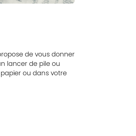
s propose de vous donner
n lancer de pile ou
 papier ou dans votre