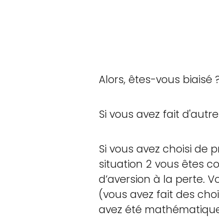
Alors, êtes-vous biaisé 
Si vous avez fait d'autre
Si vous avez choisi de 
situation 2 vous êtes c
d’aversion à la perte. 
(vous avez fait des cho
avez été mathématique