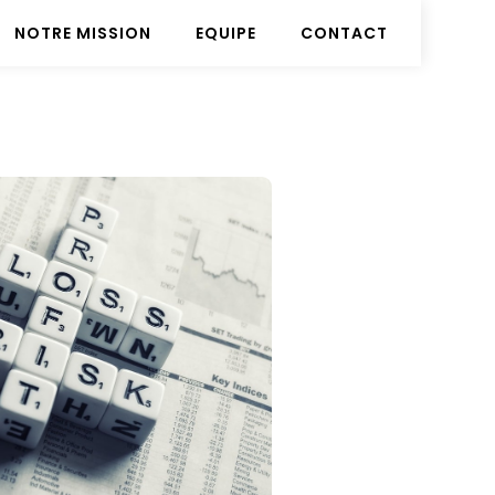
NOTRE MISSION
EQUIPE
CONTACT