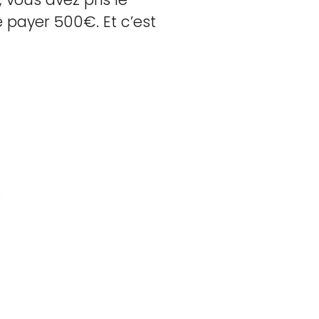
 payer 500€. Et c’est