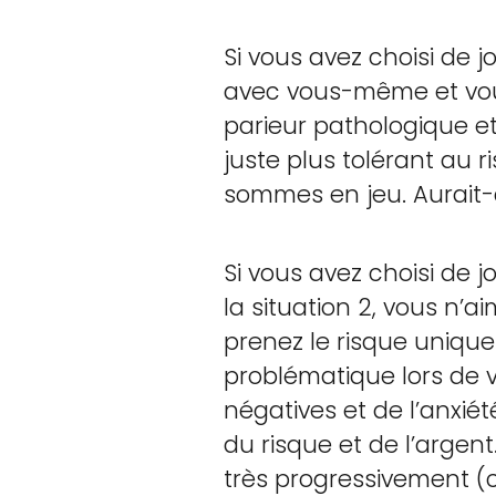
Si vous avez choisi de j
avec vous-même et vous
parieur pathologique et
juste plus tolérant au 
sommes en jeu. Aurait-c
Si vous avez choisi de j
la situation 2, vous n’
prenez le risque uniqu
problématique lors de v
négatives et de l’anxiété
du risque et de l’argent
très progressivement (c