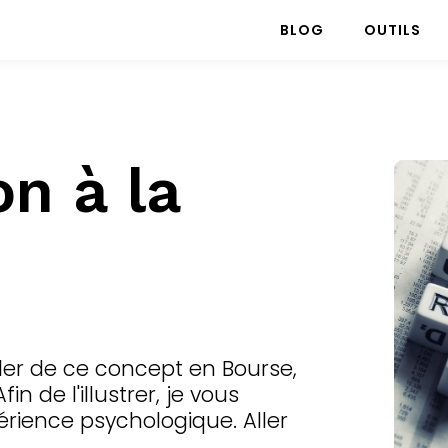
BLOG
OUTILS
on à la
er de ce concept en Bourse,
n de l'illustrer, je vous
rience psychologique. Aller