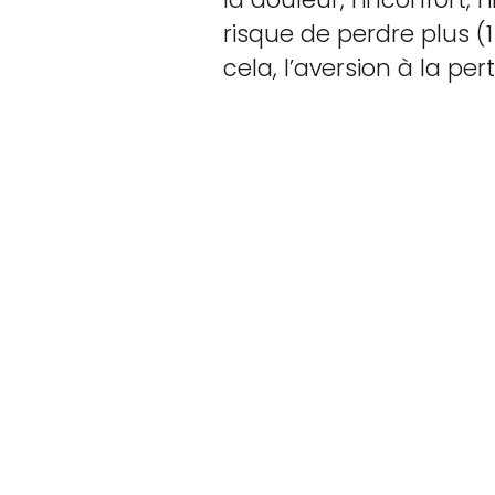
risque de perdre plus (
cela, l’aversion à la pert