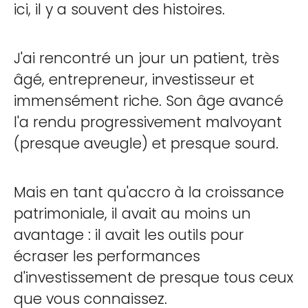
ici, il y a souvent des histoires.
J'ai rencontré un jour un patient, très
âgé, entrepreneur, investisseur et
immensément riche. Son âge avancé
l'a rendu progressivement malvoyant
(presque aveugle) et presque sourd.
Mais en tant qu'accro à la croissance
patrimoniale, il avait au moins un
avantage : il avait les outils pour
écraser les performances
d'investissement de presque tous ceux
que vous connaissez.