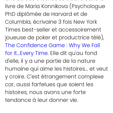
livre de Maria Konnikova (Psychologue
PhD diplômée de Harvard et de
Columbia, écrivaine 3 fois New York
Times best-seller et accessoirement
joueuse de poker et productrice télé),
The Confidence Game : Why We Fall
for it…Every Time
. Elle dit qu'au fond
d'elle, il y a une partie de la nature
humaine qui aime les histoires... et veut
y croire. C'est étrangement complexe
car, aussi farfelues que soient les
histoires, nous avons une forte
tendance à leur donner vie.