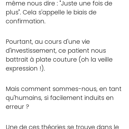
même nous dire : "Juste une fois de
plus". Cela s'appelle le biais de
confirmation.
Pourtant, au cours d'une vie
d'investissement, ce patient nous
battrait à plate couture (oh la veille
expression !).
Mais comment sommes-nous, en tant
qu'humains, si facilement induits en
erreur ?
Une de ces théories se trouve dans le