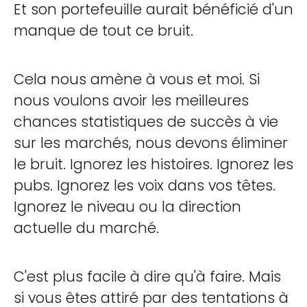
Et son portefeuille aurait bénéficié d'un
manque de tout ce bruit.
Cela nous amène à vous et moi. Si
nous voulons avoir les meilleures
chances statistiques de succès à vie
sur les marchés, nous devons éliminer
le bruit. Ignorez les histoires. Ignorez les
pubs. Ignorez les voix dans vos têtes.
Ignorez le niveau ou la direction
actuelle du marché.
C'est plus facile à dire qu'à faire. Mais
si vous êtes attiré par des tentations à