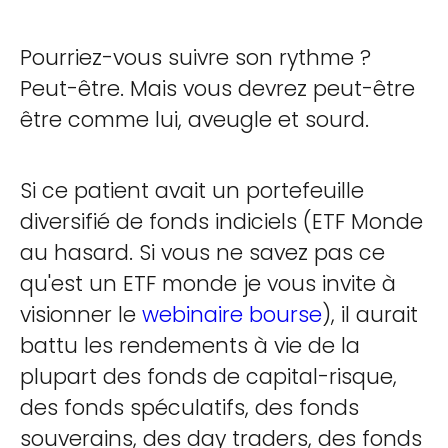
Pourriez-vous suivre son rythme ?
Peut-être. Mais vous devrez peut-être
être comme lui, aveugle et sourd.
Si ce patient avait un portefeuille
diversifié de fonds indiciels (ETF Monde
au hasard. Si vous ne savez pas ce
qu'est un ETF monde je vous invite à
visionner le
webinaire bourse
), il aurait
battu les rendements à vie de la
plupart des fonds de capital-risque,
des fonds spéculatifs, des fonds
souverains, des day traders, des fonds