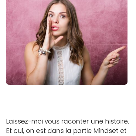
Laissez-moi vous raconter une histoire.
Et oui, on est dans la partie Mindset et