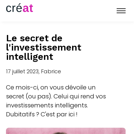
Le secret de
l'investissement
intelligent
17 juillet 2023, Fabrice
Ce mois-ci, on vous dévoile un
secret (ou pas). Celui qui rend vos
investissements intelligents.
Dubitatifs ? C'est par ici !