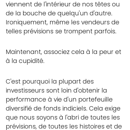
viennent de l'intérieur de nos têtes ou
de la bouche de quelqu'un d'autre.
Ironiquement, même les vendeurs de
telles prévisions se trompent parfois.
Maintenant, associez cela à la peur et
à la cupidité.
C'est pourquoi la plupart des
investisseurs sont loin d'obtenir la
performance à vie d'un portefeuille
diversifié de fonds indiciels. Cela exige
que nous soyons à l'abri de toutes les
prévisions, de toutes les histoires et de