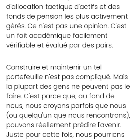
d'allocation tactique d'actifs et des
fonds de pension les plus activement
gérés. Ce n'est pas une opinion. C'est
un fait académique facilement
vérifiable et évalué par des pairs.
Construire et maintenir un tel
portefeuille n'est pas compliqué. Mais
la plupart des gens ne peuvent pas le
faire. C'est parce que, au fond de
nous, nous croyons parfois que nous
(ou quelqu'un que nous rencontrons),
pouvons réellement prédire l'avenir.
Juste pour cette fois, nous pourrions