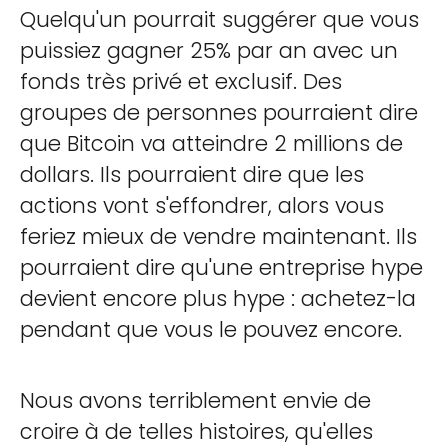
Quelqu'un pourrait suggérer que vous
puissiez gagner 25% par an avec un
fonds très privé et exclusif. Des
groupes de personnes pourraient dire
que Bitcoin va atteindre 2 millions de
dollars. Ils pourraient dire que les
actions vont s'effondrer, alors vous
feriez mieux de vendre maintenant. Ils
pourraient dire qu'une entreprise hype
devient encore plus hype : achetez-la
pendant que vous le pouvez encore.
Nous avons terriblement envie de
croire à de telles histoires, qu'elles