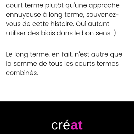
court terme plutôt qu'une approche
ennuyeuse à long terme, souvenez-
vous de cette histoire. Oui autant
utiliser des biais dans le bon sens :)
Le long terme, en fait, n'est autre que
la somme de tous les courts termes
combinés.