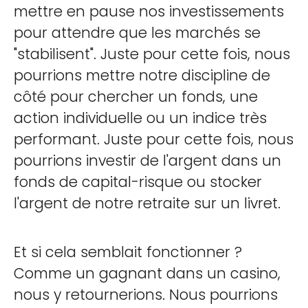
mettre en pause nos investissements
pour attendre que les marchés se
"stabilisent". Juste pour cette fois, nous
pourrions mettre notre discipline de
côté pour chercher un fonds, une
action individuelle ou un indice très
performant. Juste pour cette fois, nous
pourrions investir de l'argent dans un
fonds de capital-risque ou stocker
l'argent de notre retraite sur un livret.
Et si cela semblait fonctionner ?
Comme un gagnant dans un casino,
nous y retournerions. Nous pourrions