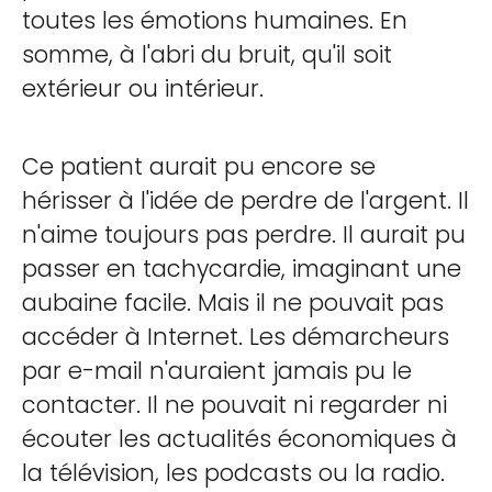
toutes les émotions humaines. En
somme, à l'abri du bruit, qu'il soit
extérieur ou intérieur.
Ce patient aurait pu encore se
hérisser à l'idée de perdre de l'argent. Il
n'aime toujours pas perdre. Il aurait pu
passer en tachycardie, imaginant une
aubaine facile. Mais il ne pouvait pas
accéder à Internet. Les démarcheurs
par e-mail n'auraient jamais pu le
contacter. Il ne pouvait ni regarder ni
écouter les actualités économiques à
la télévision, les podcasts ou la radio.