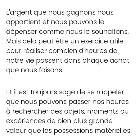
L'argent que nous gagnons nous
appartient et nous pouvons le
dépenser comme nous le souhaitons.
Mais cela peut être un exercice utile
pour réaliser combien d'heures de
notre vie passent dans chaque achat
que nous faisons.
Et il est toujours sage de se rappeler
que nous pouvons passer nos heures
à rechercher des objets, moments ou
expériences de bien plus grande
valeur que les possessions matérielles.