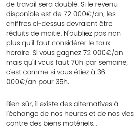
de travail sera doublé. Si le revenu
disponible est de 72 000€/an, les
chiffres ci-dessus devraient être
réduits de moitié. N'oubliez pas non
plus qu'il faut considérer le taux
horaire. Si vous gagnez 72 000€/an
mais qu'il vous faut 70h par semaine,
c'est comme si vous étiez à 36
000€/an pour 35h.
Bien sûr, il existe des alternatives à
l'échange de nos heures et de nos vies
contre des biens matériels...