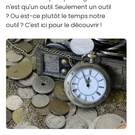
n'est qu'un outil. Seulement un outil
? Ou est-ce plutôt le temps notre
outil ? C'est ici pour le découvrir !