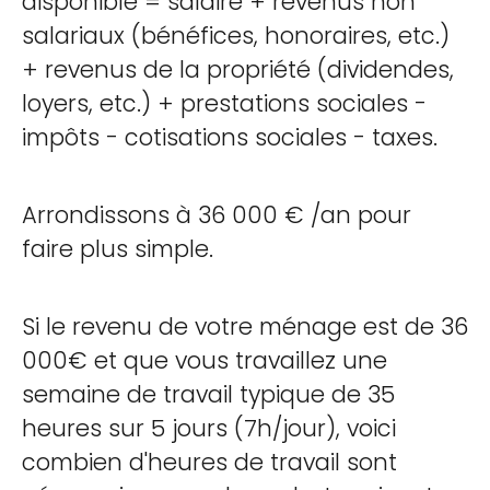
disponible = salaire + revenus non
salariaux (bénéfices, honoraires, etc.)
+ revenus de la propriété (dividendes,
loyers, etc.) + prestations sociales -
impôts - cotisations sociales - taxes.
Arrondissons à 36 000 € /an pour
faire plus simple.
Si le revenu de votre ménage est de 36
000€ et que vous travaillez une
semaine de travail typique de 35
heures sur 5 jours (7h/jour), voici
combien d'heures de travail sont