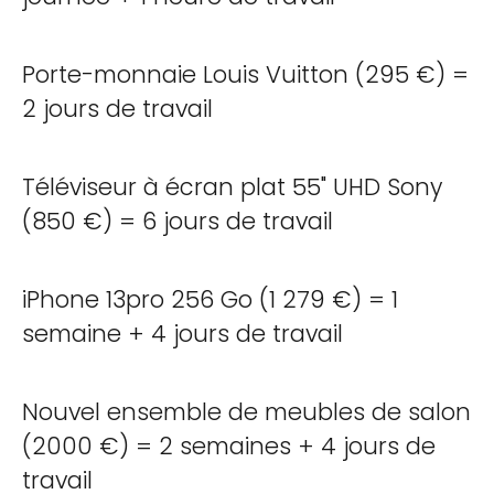
Porte-monnaie Louis Vuitton (295 €) =
2 jours de travail
Téléviseur à écran plat 55" UHD Sony
(850 €) = 6 jours de travail
iPhone 13pro 256 Go (1 279 €) = 1
semaine + 4 jours de travail
Nouvel ensemble de meubles de salon
(2000 €) = 2 semaines + 4 jours de
travail