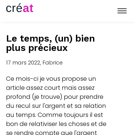
Le temps, (un) bien
plus précieux
17 mars 2022, Fabrice
Ce mois-ci je vous propose un
article assez court mais assez
profond (je trouve) pour prendre
du recul sur l'argent et sa relation
au temps. Comme toujours il est
bon de relativiser les choses et de
se rendre compte que l'argent