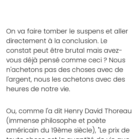
On va faire tomber le suspens et aller
directement à la conclusion. Le
constat peut être brutal mais avez-
vous déjà pensé comme ceci ? Nous
n'achetons pas des choses avec de
l'argent, nous les achetons avec des
heures de notre vie.
Ou, comme l'a dit Henry David Thoreau
(immense philosophe et poète
américain du 19ème siècle), "Le prix de