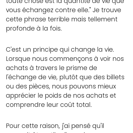
toute chose est la quantité de vie que
vous échangez contre elle." Je trouve
cette phrase terrible mais tellement
profonde à la fois.
C'est un principe qui change la vie.
Lorsque nous commençons à voir nos
achats à travers le prisme de
l'échange de vie, plutôt que des billets
ou des pièces, nous pouvons mieux
apprécier le poids de nos achats et
comprendre leur coût total.
Pour cette raison, j'ai pensé qu'il