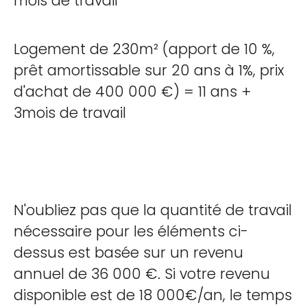
mois de travail
Logement de 230m² (apport de 10 %,
prêt amortissable sur 20 ans à 1%, prix
d'achat de 400 000 €) = 11 ans +
3mois de travail
N'oubliez pas que la quantité de travail
nécessaire pour les éléments ci-
dessus est basée sur un revenu
annuel de 36 000 €. Si votre revenu
disponible est de 18 000€/an, le temps