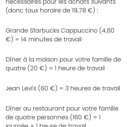
nécessaires pour les achats suivants
(donc taux horaire de 19,78 €) :
Grande Starbucks Cappuccino (4,60
€) = 14 minutes de travail
Dîner à la maison pour votre famille de
quatre (20 €) = 1 heure de travail
Jean Levi's (60 €) = 3 heures de travail
Dîner au restaurant pour votre famille
de quatre personnes (160 €) = 1
journée + 1 heure de travail