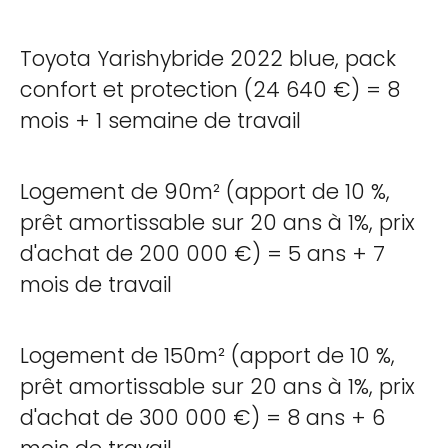
Toyota Yarishybride 2022 blue, pack
confort et protection (24 640 €) = 8
mois + 1 semaine de travail
Logement de 90m² (apport de 10 %,
prêt amortissable sur 20 ans à 1%, prix
d'achat de 200 000 €) = 5 ans + 7
mois de travail
Logement de 150m² (apport de 10 %,
prêt amortissable sur 20 ans à 1%, prix
d'achat de 300 000 €) = 8 ans + 6