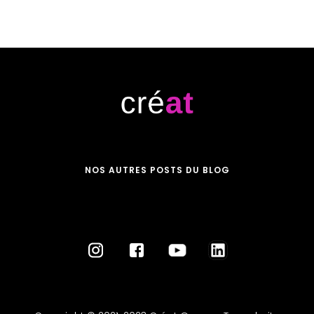
NOS AUTRES POSTS DU BLOG