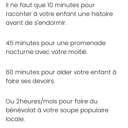
Il ne faut que 10 minutes pour
raconter à votre enfant une histoire
avant de s'endormir.
45 minutes pour une promenade
nocturne avec votre moitié.
60 minutes pour aider votre enfant à
faire ses devoirs.
Ou 2heures/mois pour faire du
bénévolat à votre soupe populaire
locale.