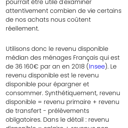
pourrait être utile d'examiner
attentivement combien de vie certains
de nos achats nous coûtent
réellement.
Utilisons donc le revenu disponible
médian des ménages Français qui est
de 36 160€ par an en 2018 (
Insee
). Le
revenu disponible est le revenu
disponible pour épargner et
consommer. Synthétiquement, revenu
disponible = revenu primaire + revenu
de transfert - prélèvements
obligatoires. Dans le détail : revenu