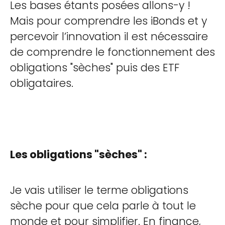
Les bases étants posées allons-y !
Mais pour comprendre les iBonds et y
percevoir l’innovation il est nécessaire
de comprendre le fonctionnement des
obligations "sèches" puis des ETF
obligataires.
Les obligations "sèches" :
Je vais utiliser le terme obligations
sèche pour que cela parle à tout le
monde et pour simplifier. En finance,