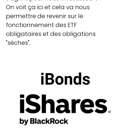
On voit ça ici et cela va nous
permettre de revenir sur le
fonctionnement des ETF
obligataires et des obligations
"sèches".