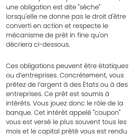
une obligation est dite "sèche"
lorsqu'elle ne donne pas le droit d'être
converti en action et respecte le
mécanisme de prêt in fine qu'on
décriera ci-dessous.
Ces obligations peuvent être étatiques
ou d’entreprises. Concrètement, vous
prêtez de l’argent à des États ou à des
entreprises. Ce prêt est soumis à
intérêts. Vous jouez donc le rôle de la
banque. Cet intérêt appelé "coupon"
vous est versé le plus souvent tous les
mois et le capital prêté vous est rendu