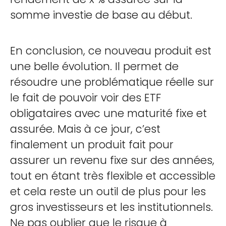
somme investie de base au début.
En conclusion, ce nouveau produit est
une belle évolution. Il permet de
résoudre une problématique réelle sur
le fait de pouvoir voir des ETF
obligataires avec une maturité fixe et
assurée. Mais à ce jour, c’est
finalement un produit fait pour
assurer un revenu fixe sur des années,
tout en étant très flexible et accessible
et cela reste un outil de plus pour les
gros investisseurs et les institutionnels.
Ne pas oublier que le risque à