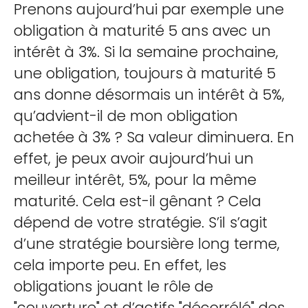
Prenons aujourd’hui par exemple une
obligation à maturité 5 ans avec un
intérêt à 3%. Si la semaine prochaine,
une obligation, toujours à maturité 5
ans donne désormais un intérêt à 5%,
qu’advient-il de mon obligation
achetée à 3% ? Sa valeur diminuera. En
effet, je peux avoir aujourd’hui un
meilleur intérêt, 5%, pour la même
maturité. Cela est-il gênant ? Cela
dépend de votre stratégie. S’il s’agit
d’une stratégie boursière long terme,
cela importe peu. En effet, les
obligations jouant le rôle de
"couverture" et d’actifs "décorrélé" des