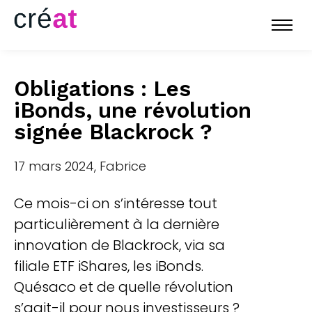
Obligations : Les
iBonds, une révolution
signée Blackrock ?
17 mars 2024, Fabrice
Ce mois-ci on s’intéresse tout
particulièrement à la dernière
innovation de Blackrock, via sa
filiale ETF iShares, les iBonds.
Quésaco et de quelle révolution
s’agit-il pour nous investisseurs ?