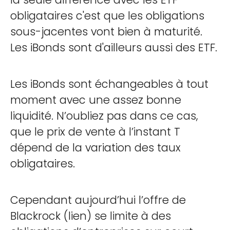
obligataires c'est que les obligations
sous-jacentes vont bien à maturité.
Les iBonds sont d'ailleurs aussi des ETF.
Les iBonds sont échangeables à tout
moment avec une assez bonne
liquidité. N’oubliez pas dans ce cas,
que le prix de vente à l’instant T
dépend de la variation des taux
obligataires.
Cependant aujourd’hui l’offre de
Blackrock (lien) se limite à des