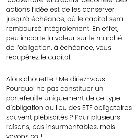
actions l’idée est de les conserver
jusqu’à échéance, où le capital sera
remboursé intégralement. En effet,
peu importe la valeur sur le marché
de l’obligation, à échéance, vous
récupérez le capital.
Alors chouette ! Me diriez-vous.
Pourquoi ne pas constituer un
portefeuille uniquement de ce type
d’obligation au lieu des ETF obligataires
souvent plébiscités ? Pour plusieurs
raisons, pas insurmontables, mais
voyons ça !