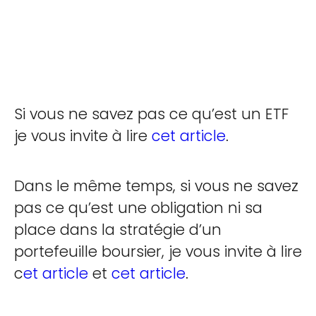
Si vous ne savez pas ce qu’est un ETF
je vous invite à lire
cet article
.
Dans le même temps, si vous ne savez
pas ce qu’est une obligation ni sa
place dans la stratégie d’un
portefeuille boursier, je vous invite à lire
c
et article
et
cet article
.