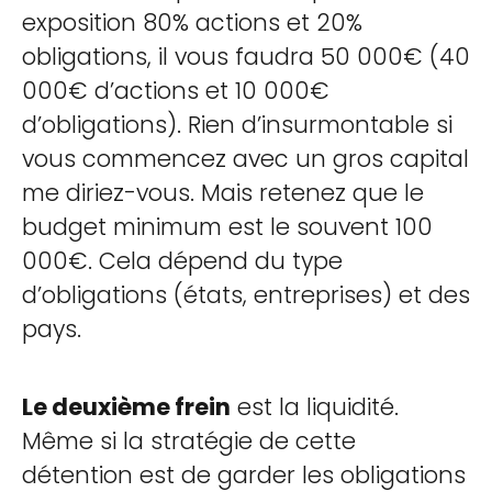
exposition 80% actions et 20%
obligations, il vous faudra 50 000€ (40
000€ d’actions et 10 000€
d’obligations). Rien d’insurmontable si
vous commencez avec un gros capital
me diriez-vous. Mais retenez que le
budget minimum est le souvent 100
000€. Cela dépend du type
d’obligations (états, entreprises) et des
pays.
Le deuxième frein
est la liquidité.
Même si la stratégie de cette
détention est de garder les obligations