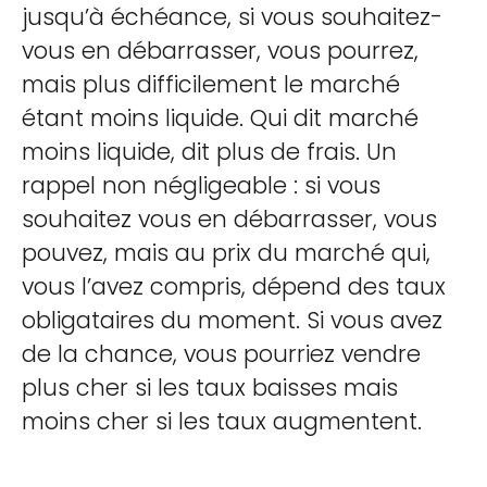
jusqu’à échéance, si vous souhaitez-
vous en débarrasser, vous pourrez,
mais plus difficilement le marché
étant moins liquide. Qui dit marché
moins liquide, dit plus de frais. Un
rappel non négligeable : si vous
souhaitez vous en débarrasser, vous
pouvez, mais au prix du marché qui,
vous l’avez compris, dépend des taux
obligataires du moment. Si vous avez
de la chance, vous pourriez vendre
plus cher si les taux baisses mais
moins cher si les taux augmentent.