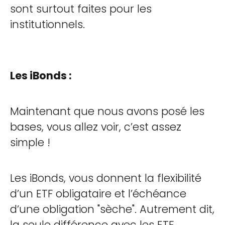
sont surtout faites pour les
institutionnels.
Les iBonds :
Maintenant que nous avons posé les
bases, vous allez voir, c’est assez
simple !
Les iBonds, vous donnent la flexibilité
d’un ETF obligataire et l’échéance
d’une obligation "sèche". Autrement dit,
la seule différence avec les ETF