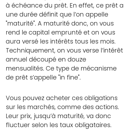
à échéance du prêt. En effet, ce prêt a
une durée définit que l’on appelle
"maturité". A maturité donc, on vous
rend le capital emprunté et on vous
aura versé les intérêts tous les mois.
Techniquement, on vous verse l’intérêt
annuel découpé en douze
mensualités. Ce type de mécanisme
de prêt s’appelle "in fine".
Vous pouvez acheter ces obligations
sur les marchés, comme des actions.
Leur prix, jusqu’à maturité, va donc
fluctuer selon les taux obligataires.