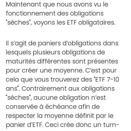
Maintenant que nous avons vu le
fonctionnement des obligations
"sèches", voyons les ETF obligataires.
Il s’agit de paniers d’obligations dans
lesquels plusieurs obligations de
maturités différentes sont présentes
pour créer une moyenne. C’est pour
cela que vous trouverez des "ETF 7-10
ans". Contrairement aux obligations
"sèches", aucune obligation n’est
conservée à échéance afin de
respecter la moyenne définit par le
panier d’ETF. Ceci crée donc un turn-