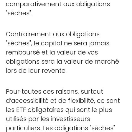
comparativement aux obligations
"sèches".
Contrairement aux obligations
"sèches", le capital ne sera jamais
remboursé et la valeur de vos
obligations sera la valeur de marché
lors de leur revente.
Pour toutes ces raisons, surtout
d’accessibilité et de flexibilité, ce sont
les ETF obligataires qui sont le plus
utilisés par les investisseurs
particuliers. Les obligations "sèches"