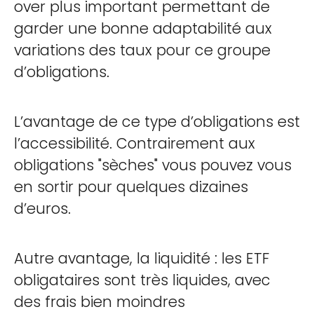
over plus important permettant de
garder une bonne adaptabilité aux
variations des taux pour ce groupe
d’obligations.
L’avantage de ce type d’obligations est
l’accessibilité. Contrairement aux
obligations "sèches" vous pouvez vous
en sortir pour quelques dizaines
d’euros.
Autre avantage, la liquidité : les ETF
obligataires sont très liquides, avec
des frais bien moindres