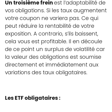
Un troisième frein
est l’adaptabilité de
vos obligations. Si les taux augmentent
votre coupon ne variera pas. Ce qui
peut réduire la rentabilité de votre
exposition. A contrario, s’ils baissent,
cela vous est profitable. Il en découle
de ce point un surplus de volatilité car
la valeur des obligations est soumise
directement et immédiatement aux
variations des taux obligataires.
Les ETF obligataires :