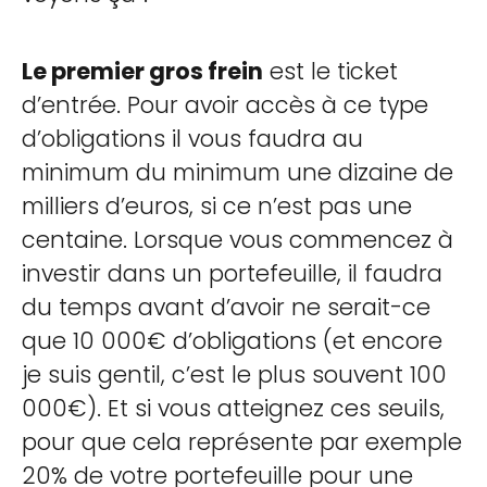
Le premier gros frein
est le ticket
d’entrée. Pour avoir accès à ce type
d’obligations il vous faudra au
minimum du minimum une dizaine de
milliers d’euros, si ce n’est pas une
centaine. Lorsque vous commencez à
investir dans un portefeuille, il faudra
du temps avant d’avoir ne serait-ce
que 10 000€ d’obligations (et encore
je suis gentil, c’est le plus souvent 100
000€). Et si vous atteignez ces seuils,
pour que cela représente par exemple
20% de votre portefeuille pour une