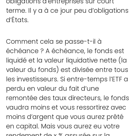
obligations d’entreprises sur court
terme. Il y a à ce jour peu d’obligations
d’États.
Comment cela se passe-t-il à
échéance ? A échéance, le fonds est
liquidé et la valeur liquidative nette (la
valeur du fonds) est divisée entre tous
les investisseurs. Si entre-temps l’ETF a
perdu en valeur du fait d’une
remontée des taux directeurs, le fonds
vaudra moins et vous ressortirez avec
moins d’argent que vous aurez prêté
en capital. Mais vous aurez eu votre
rendement de x % assurée sur la