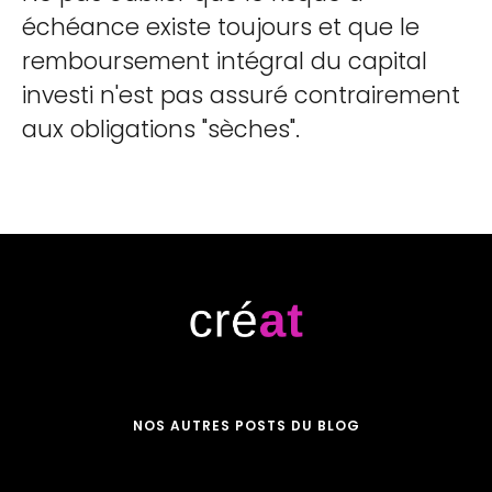
échéance existe toujours et que le
remboursement intégral du capital
investi n'est pas assuré contrairement
aux obligations "sèches".
NOS AUTRES POSTS DU BLOG