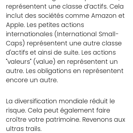
représentent une classe d’actifs. Cela
inclut des sociétés comme Amazon et
Apple. Les petites actions
internationales (International Small-
Caps) représentent une autre classe
d'actifs et ainsi de suite. Les actions
"valeurs" (value) en représentent un
autre. Les obligations en représentent
encore un autre.
La diversification mondiale réduit le
risque. Cela peut également faire
croître votre patrimoine. Revenons aux
ultras trails.