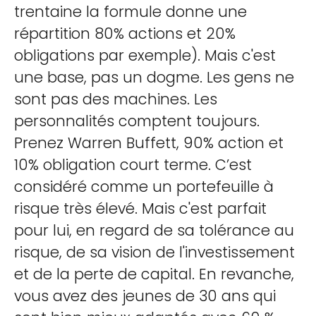
trentaine la formule donne une
répartition 80% actions et 20%
obligations par exemple). Mais c'est
une base, pas un dogme. Les gens ne
sont pas des machines. Les
personnalités comptent toujours.
Prenez Warren Buffett, 90% action et
10% obligation court terme. C’est
considéré comme un portefeuille à
risque très élevé. Mais c'est parfait
pour lui, en regard de sa tolérance au
risque, de sa vision de l'investissement
et de la perte de capital. En revanche,
vous avez des jeunes de 30 ans qui