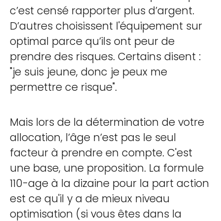
c’est censé rapporter plus d’argent.
D’autres choisissent l'équipement sur
optimal parce qu’ils ont peur de
prendre des risques. Certains disent :
"je suis jeune, donc je peux me
permettre ce risque".
Mais lors de la détermination de votre
allocation, l’âge n’est pas le seul
facteur à prendre en compte. C'est
une base, une proposition. La formule
110-age à la dizaine pour la part action
est ce qu'il y a de mieux niveau
optimisation (si vous êtes dans la