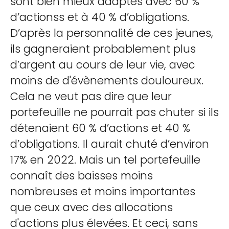
sont bien mieux adaptés avec 60 %
d’actionss et à 40 % d’obligations.
D’après la personnalité de ces jeunes,
ils gagneraient probablement plus
d’argent au cours de leur vie, avec
moins de d'évènements douloureux.
Cela ne veut pas dire que leur
portefeuille ne pourrait pas chuter si ils
détenaient 60 % d’actions et 40 %
d’obligations. Il aurait chuté d’environ
17% en 2022. Mais un tel portefeuille
connaît des baisses moins
nombreuses et moins importantes
que ceux avec des allocations
d'actions plus élevées. Et ceci, sans