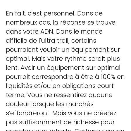
En fait, c'est personnel. Dans de
nombreux cas, la réponse se trouve
dans votre ADN. Dans le monde
difficile de l'ultra trail, certains
pourraient vouloir un équipement sur
optimal. Mais votre rythme serait plus
lent. Avoir un équipement sur optimal
pourrait correspondre à être à 100% en
liquidités et/ou en obligations court
terme. Vous ne ressentirez aucune
douleur lorsque les marchés
s’effondreront. Mais vous ne créerez
pas suffisamment de richesse pour