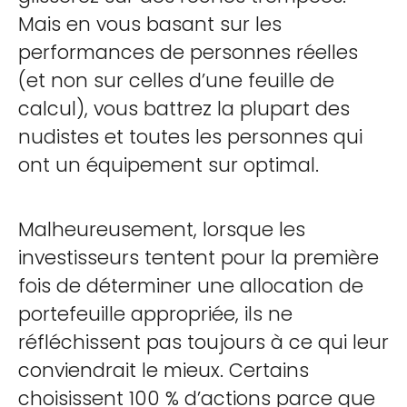
Mais en vous basant sur les
performances de personnes réelles
(et non sur celles d’une feuille de
calcul), vous battrez la plupart des
nudistes et toutes les personnes qui
ont un équipement sur optimal.
Malheureusement, lorsque les
investisseurs tentent pour la première
fois de déterminer une allocation de
portefeuille appropriée, ils ne
réfléchissent pas toujours à ce qui leur
conviendrait le mieux. Certains
choisissent 100 % d’actions parce que