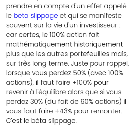
prendre en compte d'un effet appelé
le
beta slippage
et qui se manifeste
souvent sur la vie d'un investisseur :
car certes, le 100% action fait
mathématiquement historiquement
plus que les autres portefeuilles mais,
sur très long terme. Juste pour rappel,
lorsque vous perdez 50% (avec 100%
actions), il faut faire +100% pour
revenir à l'équilibre alors que si vous
perdez 30% (du fait de 60% actions) il
vous faut faire +43% pour remonter.
C'est le béta slippage.