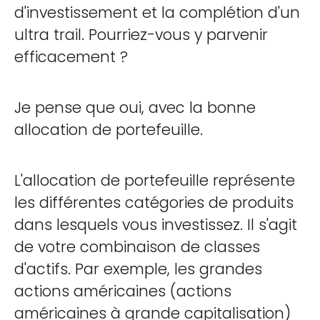
d'investissement et la complétion d'un
ultra trail. Pourriez-vous y parvenir
efficacement ?
Je pense que oui, avec la bonne
allocation de portefeuille.
L'allocation de portefeuille représente
les différentes catégories de produits
dans lesquels vous investissez. Il s'agit
de votre combinaison de classes
d'actifs. Par exemple, les grandes
actions américaines (actions
américaines à grande capitalisation)