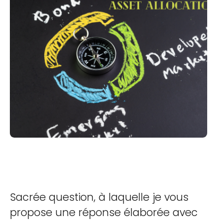
Sacrée question, à laquelle je vous
propose une réponse élaborée avec