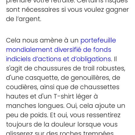
prendre votre retraite. Certains risques
sont nécessaires si vous voulez gagner
de l’argent.
Cela nous amène à un
portefeuille
mondialement diversifié de fonds
indiciels d’actions et d’obligations
. Il
s'agit de chaussures de trail robustes,
d'une casquette, de genouillères, de
coudières, ainsi que de chaussettes
hautes et d'un T-shirt léger à
manches longues. Oui, cela ajoute un
peu de poids. Et oui, vous ressentirez
toujours de la douleur lorsque vous
glisserez sur des roches trempées.