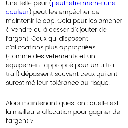
Une telle peur (
peut-être même une
douleur
) peut les empêcher de
maintenir le cap. Cela peut les amener
à vendre ou à cesser d’ajouter de
l’argent. Ceux qui disposent
d’allocations plus appropriées
(comme des vêtements et un
équipement approprié pour un ultra
trail) dépassent souvent ceux qui ont
surestimé leur tolérance au risque.
Alors maintenant question : quelle est
la meilleure allocation pour gagner de
l’argent ?