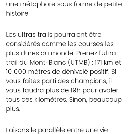
une métaphore sous forme de petite
histoire.
Les ultras trails pourraient être
considérés comme les courses les
plus dures du monde. Prenez l'ultra
trail du Mont-Blanc (UTMB) : 171 km et
10 000 mètres de dénivelé positif. Si
vous faites parti des champions, il
vous faudra plus de 19h pour avaler
tous ces kilomètres. Sinon, beaucoup
plus.
Faisons le parallèle entre une vie