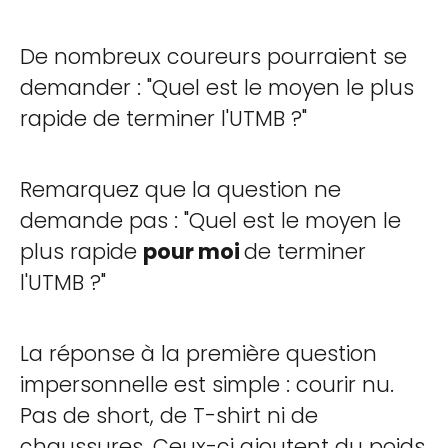
De nombreux coureurs pourraient se
demander : "Quel est le moyen le plus
rapide de terminer l'UTMB ?"
Remarquez que la question ne
demande pas : "Quel est le moyen le
plus rapide
pour moi
de terminer
l'UTMB ?"
La réponse à la première question
impersonnelle est simple : courir nu.
Pas de short, de T-shirt ni de
chaussures. Ceux-ci ajoutent du poids