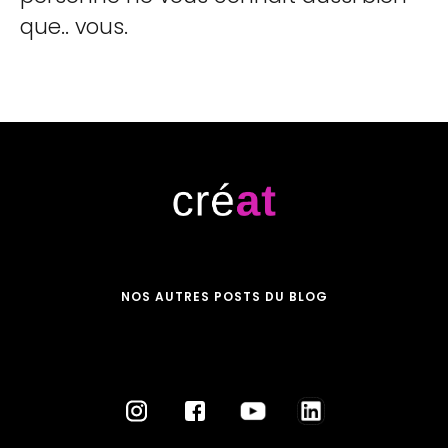
que.. vous.
NOS AUTRES POSTS DU BLOG