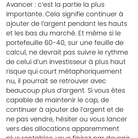
Avancer : c’est la partie la plus
importante. Cela signifie continuer à
ajouter de l’argent pendant les hauts
et les bas du marché. Et même si le
portefeuille 60-40, sur une feuille de
calcul, ne devrait pas suivre le rythme
de celui d’un investisseur à plus haut
risque qui court métaphoriquement
nu, il pourrait se retrouver avec
beaucoup plus d’argent. Si vous êtes
capable de maintenir le cap, de
continuer à ajouter de l’argent et de
ne pas vendre, hésiter ou vous lancer
vers des allocations apparemment