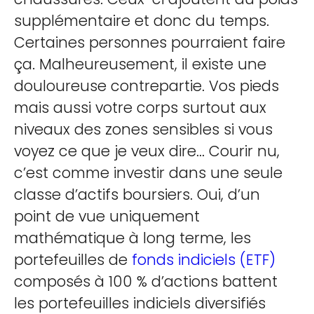
supplémentaire et donc du temps.
Certaines personnes pourraient faire
ça. Malheureusement, il existe une
douloureuse contrepartie. Vos pieds
mais aussi votre corps surtout aux
niveaux des zones sensibles si vous
voyez ce que je veux dire... Courir nu,
c’est comme investir dans une seule
classe d’actifs boursiers. Oui, d’un
point de vue uniquement
mathématique à long terme, les
portefeuilles de
fonds indiciels (ETF)
composés à 100 % d’actions battent
les portefeuilles indiciels diversifiés