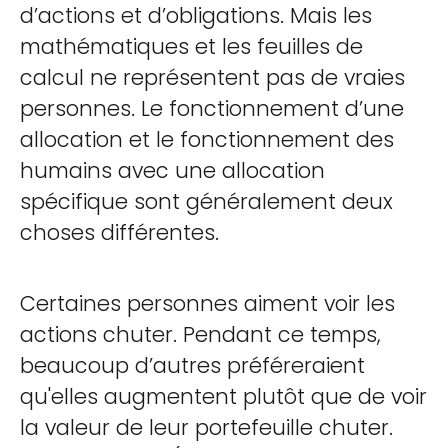
d’actions et d’obligations. Mais les
mathématiques et les feuilles de
calcul ne représentent pas de vraies
personnes. Le fonctionnement d’une
allocation et le fonctionnement des
humains avec une allocation
spécifique sont généralement deux
choses différentes.
Certaines personnes aiment voir les
actions chuter. Pendant ce temps,
beaucoup d’autres préféreraient
qu'elles augmentent plutôt que de voir
la valeur de leur portefeuille chuter.