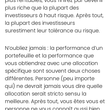
plus rentables, vous finirez par devenir
plus riche que la plupart des
investisseurs à haut risque. Après tout,
la plupart des investisseurs
surestiment leur tolérance au risque.
N’oubliez jamais : la performance d’un
portefeuille et la performance que
vous obtiendrez avec une allocation
spécifique sont souvent deux choses
différentes. Personne (peu importe
qui) ne devrait jamais vous dire quelle
allocation serait stricto sensu la
meilleure. Après tout, vous êtes vous et
personne ne vous connaît aussi bien