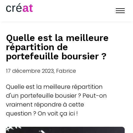
Quelle est la meilleure
répartition de
portefeuille boursier ?
17 décembre 2023, Fabrice
Quelle est la meilleure répartition
d'un portefeuille bousier ? Peut-on
vraiment répondre à cette
question ? On voit ça ici !